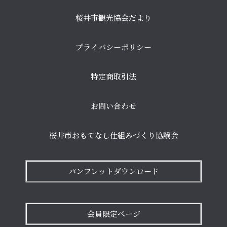
桜井市観光協会だより
プライバシーポリシー
特定商取引法
お問い合わせ
桜井市おもてなし仕組みづくり協議会
パンフレットダウンロード
会員限定ページ