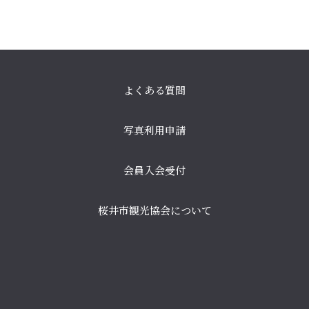
よくある質問
写真利用申請
会員入会受付
桜井市観光協会について