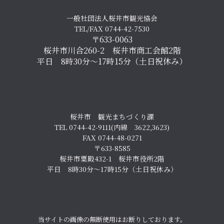
一般社団法人桜井市観光協会
TEL/FAX 0744-42-7530
〒633-0063
桜井市川合260-2 桜井市商工会館2階
平日 8時30分～17時15分（土日祝休み）
桜井市 観光まちづくり課
TEL 0744-42-9111(内線 3622,3623)
FAX 0744-48-0271
〒633-8585
桜井市粟殿432-1 桜井市役所2階
平日 8時30分～17時15分（土日祝休み）
当サイトの画像の無断使用はお断りしております。