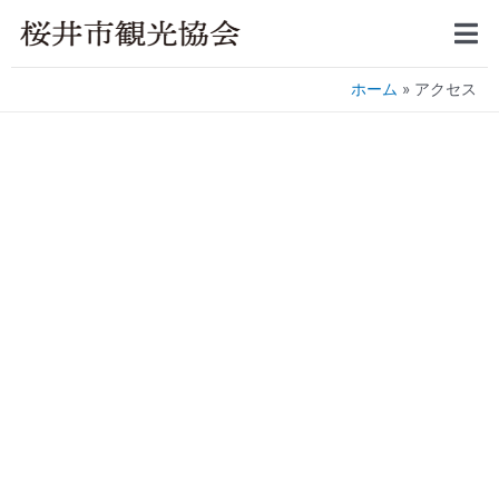
ホーム
アクセス