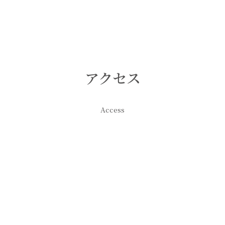
アクセス
Access