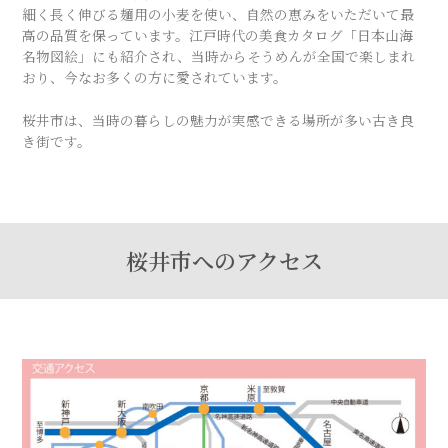
細く長く伸びる麺用の小麦を使い、自然の恵みをいただいて最
高の品質を保っています。江戸時代の美食カタログ「日本山海
名物図絵」にも紹介され、当時からそうめんが全国で楽しまれ
おり、今なお多くの方に愛されています。
桜井市は、当時の暮らしの魅力が実感できる場所が多い古き良
き街です。
桜井市へのアクセス