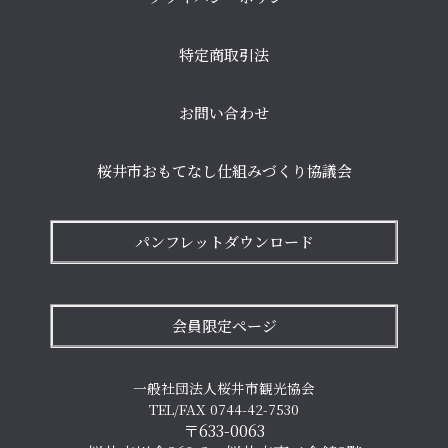
特定商取引法
お問い合わせ
桜井市おもてなし仕組みづくり協議会
パンフレットダウンロード
会員限定ページ
一般社団法人桜井市観光協会
TEL/FAX 0744-42-7530
〒633-0063