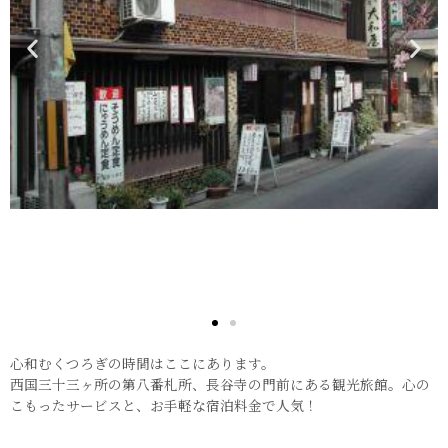
心和むくつろぎの時間はここにあります。
西国三十三ヶ所の第八番札所、長谷寺の門前にある観光旅館。心の
こもったサービスと、お手軽な宿泊料金で人気！