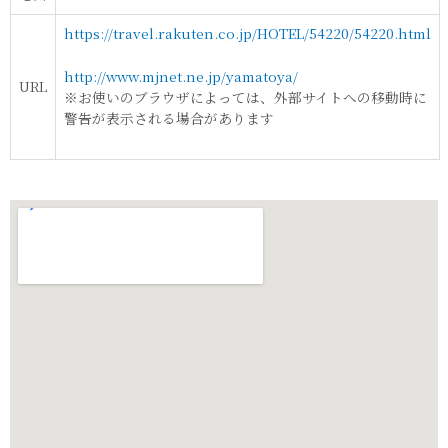
https://travel.rakuten.co.jp/HOTEL/54220/54220.html
http://www.mjnet.ne.jp/yamatoya/
URL
※お使いのブラウザによっては、外部サイトへの移動時に
警告が表示される場合があります