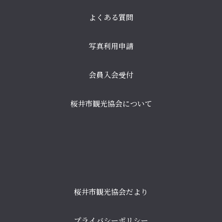
よくある質問
写真利用申請
会員入会受付
桜井市観光協会について
桜井市観光協会だより
プライバシーポリシー