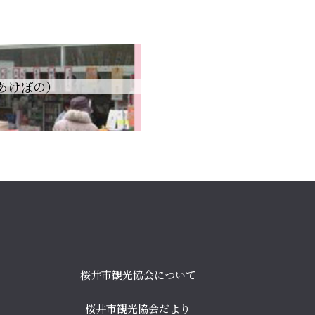
あけぼの）
桜井市観光協会について
桜井市観光協会だより