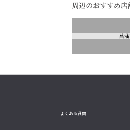
周辺のおすすめ店
菖蒲
よくある質問