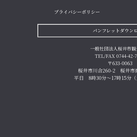
プライバシーポリシー
パンフレットダウン
一般社団法人桜井市観
TEL/FAX 0744-42-
〒633-0063
桜井市川合260-2 桜井市
平日 8時30分～17時15分