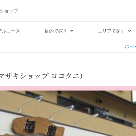
ショップ
デルコース
目的で探す
エリアで探す
ホー
マザキショップ ヨコタニ）