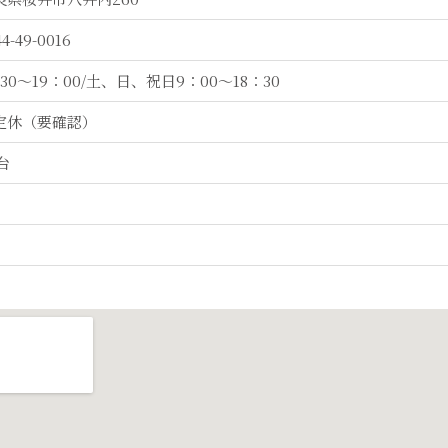
4-49-0016
30～19：00/土、日、祝日9：00～18：30
定休（要確認）
台