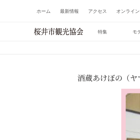
ホーム
最新情報
アクセス
オンライン
特集
モ
酒蔵あけぼの（ヤ