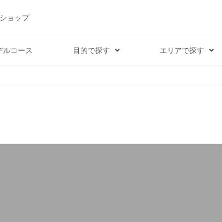
ショップ
デルコース
目的で探す
エリアで探す