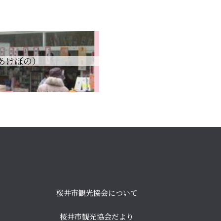
あけぼの）
桜井市観光協会について
桜井市観光協会だより