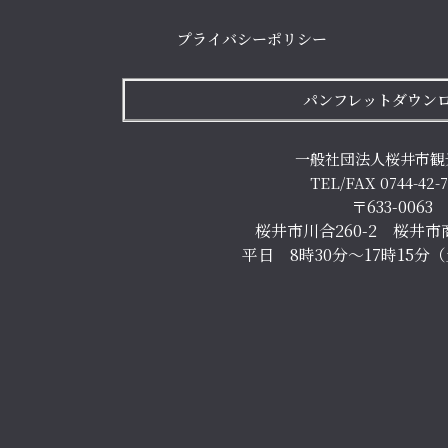
プライバシーポリシー
パンフレットダウン
一般社団法人桜井市観
TEL/FAX 0744-42-
〒633-0063
桜井市川合260-2 桜井市
平日 8時30分～17時15分