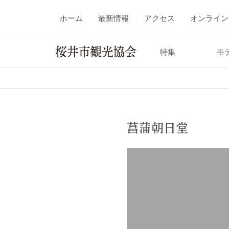
ホーム
最新情報
アクセス
オンライン
特集
モ
菖蒲朝日堂