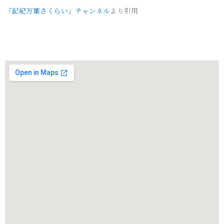
「記紀万葉さくらい」チャンネル
より引用