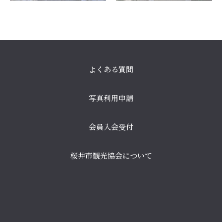
よくある質問
写真利用申請
会員入会受付
桜井市観光協会について