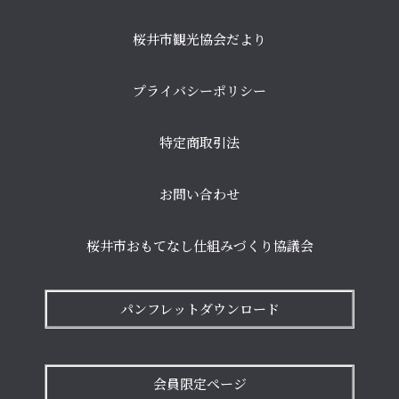
桜井市観光協会だより
プライバシーポリシー
特定商取引法
お問い合わせ
桜井市おもてなし仕組みづくり協議会
パンフレットダウンロード
会員限定ページ