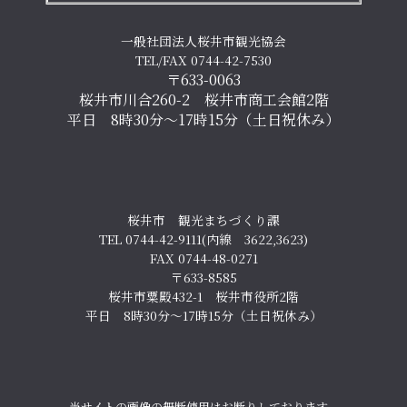
一般社団法人桜井市観光協会
TEL/FAX 0744-42-7530
〒633-0063
桜井市川合260-2 桜井市商工会館2階
平日 8時30分～17時15分（土日祝休み）
桜井市 観光まちづくり課
TEL 0744-42-9111(内線 3622,3623)
FAX 0744-48-0271
〒633-8585
桜井市粟殿432-1 桜井市役所2階
平日 8時30分～17時15分（土日祝休み）
当サイトの画像の無断使用はお断りしております。