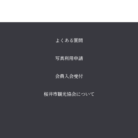
よくある質問
写真利用申請
会員入会受付
桜井市観光協会について