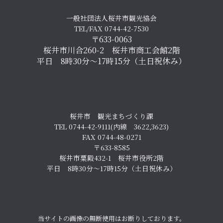
一般社団法人桜井市観光協会
TEL/FAX 0744-42-7530
〒633-0063
桜井市川合260-2 桜井市商工会館2階
平日 8時30分～17時15分（土日祝休み）
桜井市 観光まちづくり課
TEL 0744-42-9111(内線 3622,3623)
FAX 0744-48-0271
〒633-8585
桜井市粟殿432-1 桜井市役所2階
平日 8時30分～17時15分（土日祝休み）
当サイトの画像の無断使用はお断りしております。