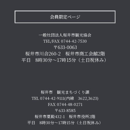
会員限定ページ
一般社団法人桜井市観光協会
TEL/FAX 0744-42-7530
〒633-0063
桜井市川合260-2 桜井市商工会館2階
平日 8時30分～17時15分（土日祝休み）
桜井市 観光まちづくり課
TEL 0744-42-9111(内線 3622,3623)
FAX 0744-48-0271
〒633-8585
桜井市粟殿432-1 桜井市役所2階
平日 8時30分～17時15分（土日祝休み）