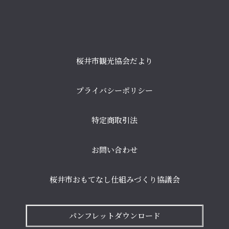
桜井市観光協会だより
プライバシーポリシー
特定商取引法
お問い合わせ
桜井市おもてなし仕組みづくり協議会
パンフレットダウンロード