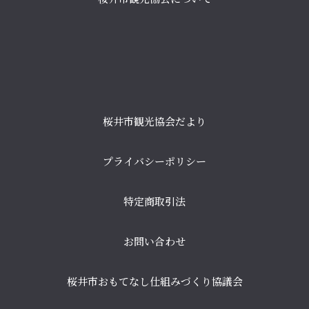
桜井市観光協会だより
プライバシーポリシー
特定商取引法
お問い合わせ
桜井市おもてなし仕組みづくり協議会