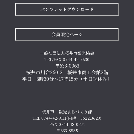
パンフレットダウンロード
会員限定ページ
一般社団法人桜井市観光協会
TEL/FAX 0744-42-7530
〒633-0063
桜井市川合260-2 桜井市商工会館2階
平日 8時30分～17時15分（土日祝休み）
桜井市 観光まちづくり課
TEL 0744-42-9111(内線 3622,3623)
FAX 0744-48-0271
〒633-8585