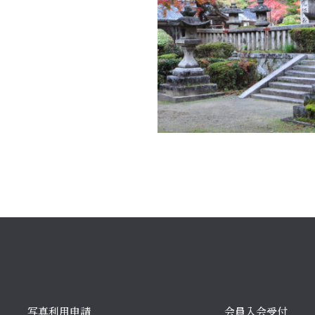
写真利用申請
会員入会受付