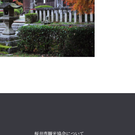
桜井市観光協会について