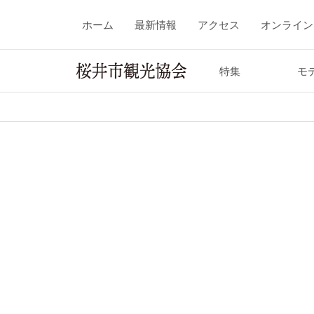
ホーム
最新情報
アクセス
オンライン
特集
モ