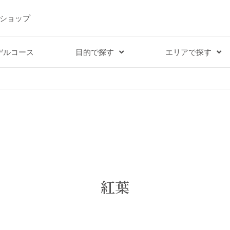
ショップ
デルコース
目的で探す
エリアで探す
紅葉