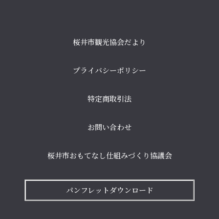
桜井市観光協会だより
プライバシーポリシー
特定商取引法
お問い合わせ
桜井市おもてなし仕組みづくり協議会
パンフレットダウンロード