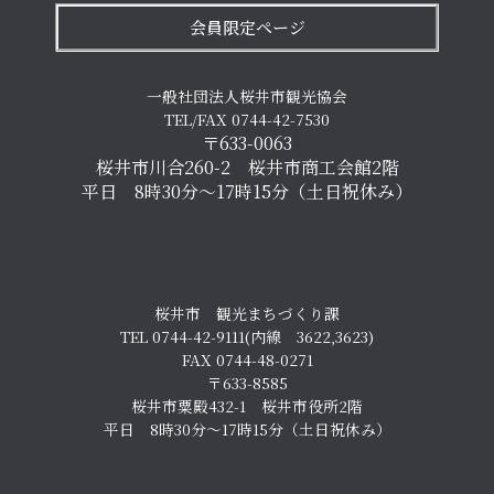
会員限定ページ
一般社団法人桜井市観光協会
TEL/FAX 0744-42-7530
〒633-0063
桜井市川合260-2 桜井市商工会館2階
平日 8時30分～17時15分（土日祝休み）
桜井市 観光まちづくり課
TEL 0744-42-9111(内線 3622,3623)
FAX 0744-48-0271
〒633-8585
桜井市粟殿432-1 桜井市役所2階
平日 8時30分～17時15分（土日祝休み）