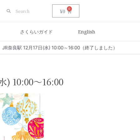
0
¥
0
さくらいガイド
English
奈良駅 12月17日(水) 10:00～16:00（終了しました）
) 10:00～16:00