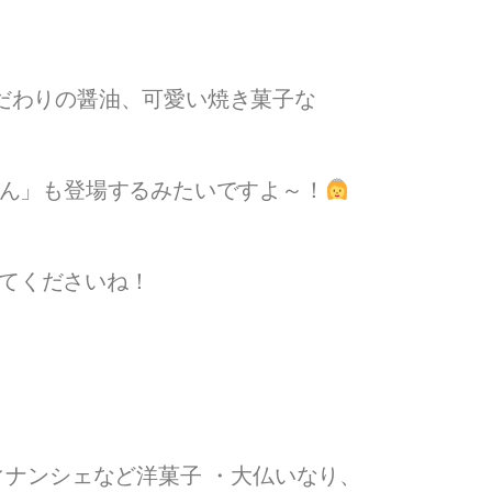
こだわりの醤油、可愛い焼き菓子な
ゃん」も登場するみたいですよ～！
てくださいね！
ィナンシェなど洋菓子 ・大仏いなり、