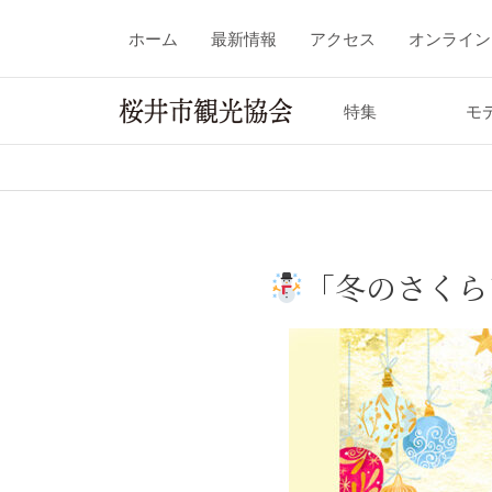
ホーム
最新情報
アクセス
オンライン
特集
モ
「冬のさくら