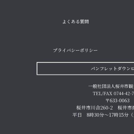
よくある質問
プライバシーポリシー
パンフレットダウン
一般社団法人桜井市観
TEL/FAX 0744-42-
〒633-0063
桜井市川合260-2 桜井市
平日 8時30分～17時15分