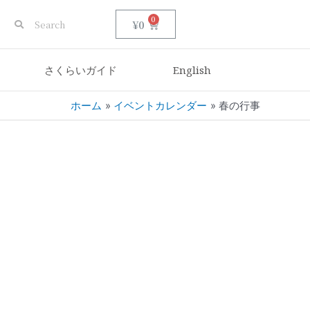
0
¥
0
さくらいガイド
English
ホーム
イベントカレンダー
春の行事