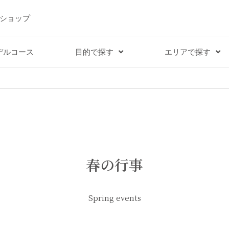
ショップ
デルコース
目的で探す
エリアで探す
春の行事
Spring events