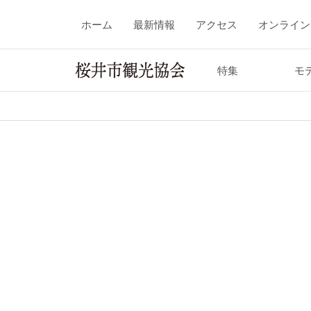
ホーム
最新情報
アクセス
オンライン
特集
モ