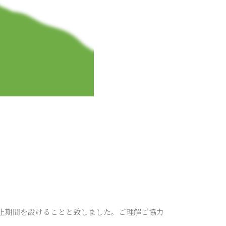
止期間を設けることと致しました。ご理解ご協力