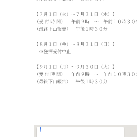
【７月１日（火）～７月３１日（木）】
（受 付 時 間） 午前９時 ～ 午前１０時３０
（最終下山報告） 午後１時３０分
【８月１日（金）～８月３１日（日）】
※登拝受付中止
【９月１日（月）～９月３０日（火）】
（受 付 時 間） 午前９時 ～ 午前１０時３０
（最終下山報告） 午後１時３０分