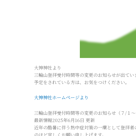
大神神社より
三輪山登拝受付時間等の変更のお知らせが出てい
予定をされている方は、お気をつけください。
大神神社ホームぺージより
三輪山登拝受付時間等の変更のお知らせ（７/１～
最新情報2025年6月16日 更新
近年の酷暑に伴う熱中症対策の一環として登拝者
のほど宜しくお願い申し上げます。